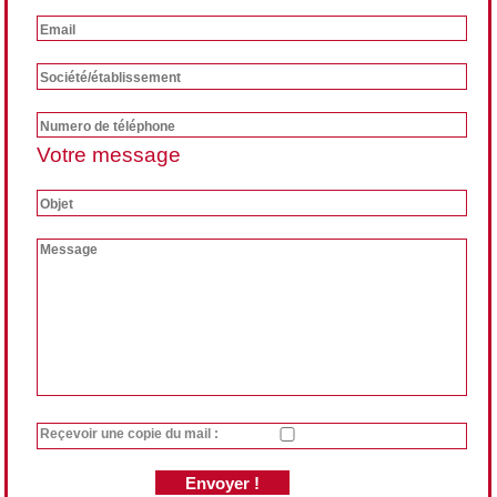
Votre message
Reçevoir une copie du mail :