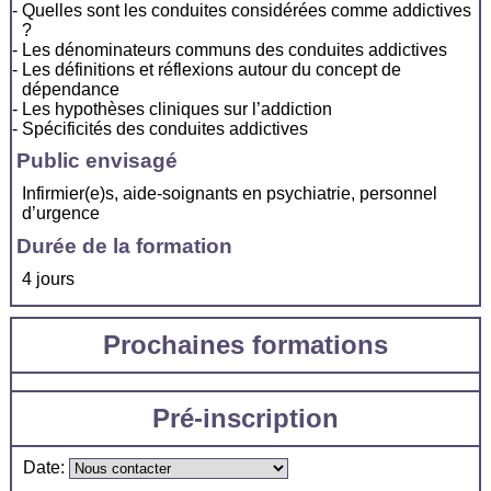
Quelles sont les conduites considérées comme addictives
?
Les dénominateurs communs des conduites addictives
Les définitions et réflexions autour du concept de
dépendance
Les hypothèses cliniques sur l’addiction
Spécificités des conduites addictives
Public envisagé
Infirmier(e)s, aide-soignants en psychiatrie, personnel
d’urgence
Durée de la formation
4 jours
Prochaines formations
Pré-inscription
Date: