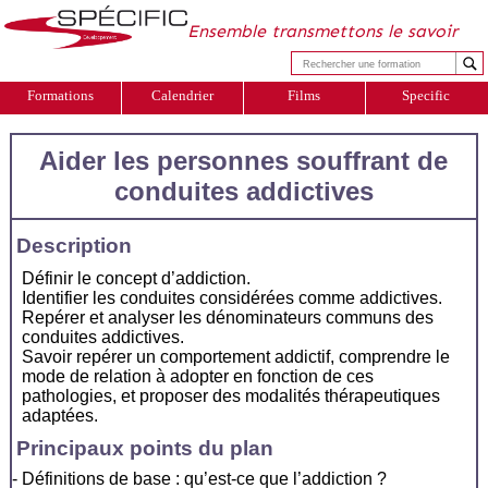
Ensemble transmettons le savoir
Formations
Calendrier
Films
Specific
Aider les personnes souffrant de
conduites addictives
Description
Définir le concept d’addiction.
Identifier les conduites considérées comme addictives.
Repérer et analyser les dénominateurs communs des
conduites addictives.
Savoir repérer un comportement addictif, comprendre le
mode de relation à adopter en fonction de ces
pathologies, et proposer des modalités thérapeutiques
adaptées.
Principaux points du plan
Définitions de base : qu’est-ce que l’addiction ?