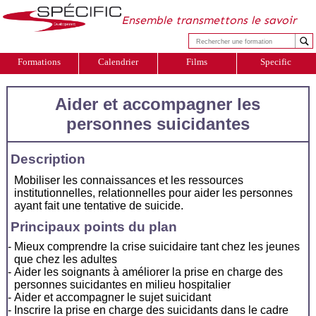
Ensemble transmettons le savoir
Formations
Calendrier
Films
Specific
Aider et accompagner les
personnes suicidantes
Description
Mobiliser les connaissances et les ressources
institutionnelles, relationnelles pour aider les personnes
ayant fait une tentative de suicide.
Principaux points du plan
Mieux comprendre la crise suicidaire tant chez les jeunes
que chez les adultes
Aider les soignants à améliorer la prise en charge des
personnes suicidantes en milieu hospitalier
Aider et accompagner le sujet suicidant
Inscrire la prise en charge des suicidants dans le cadre