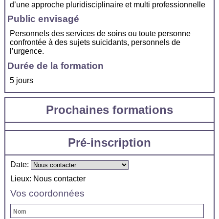
d’une approche pluridisciplinaire et multi professionnelle
Public envisagé
Personnels des services de soins ou toute personne
confrontée à des sujets suicidants, personnels de
l’urgence.
Durée de la formation
5 jours
Prochaines formations
Pré-inscription
Date:
Lieux:
Nous contacter
Vos coordonnées