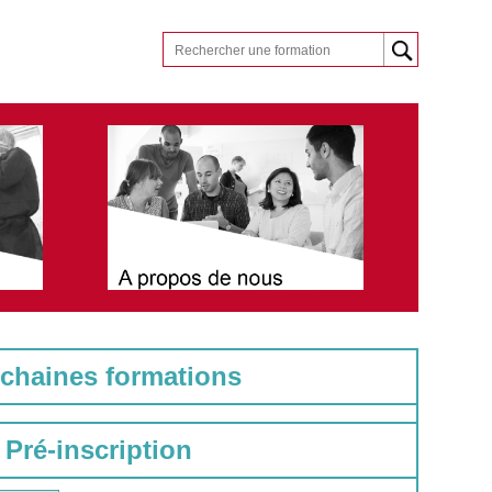
chaines formations
Pré-inscription