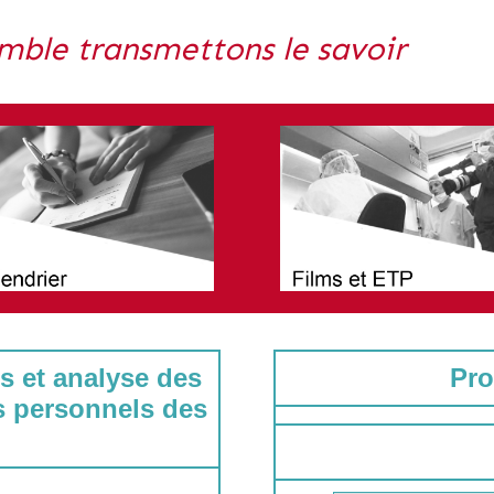
mble transmettons le savoir
s et analyse des
Pro
s personnels des