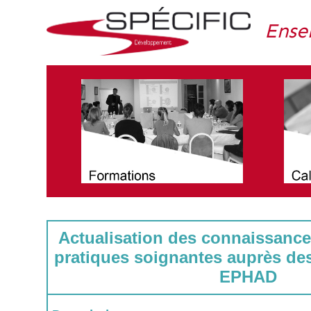
Ense
Actualisation des connaissance
pratiques soignantes auprès de
EPHAD